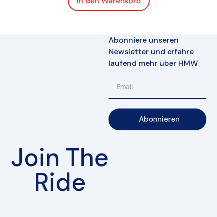
In den Warenkorb
Abonniere unseren
Newsletter und erfahre
laufend mehr über HMW
Abonnieren
Join The
Ride