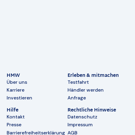
HMW
Erleben & mitmachen
Über uns
Testfahrt
Karriere
Händler werden
Investieren
Anfrage
Hilfe
Rechtliche Hinweise
Kontakt
Datenschutz
Presse
Impressum
Barrierefreiheitserklärung
AGB