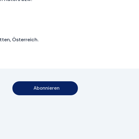
ten, Österreich.
Abonnieren