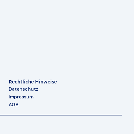
Rechtliche Hinweise
Datenschutz
Impressum
AGB