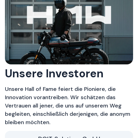
Unsere Investoren
Unsere Hall of Fame feiert die Pioniere, die
Innovation vorantreiben. Wir schätzen das
Vertrauen all jener, die uns auf unserem Weg
begleiten, einschließlich derjenigen, die anonym
bleiben möchten.