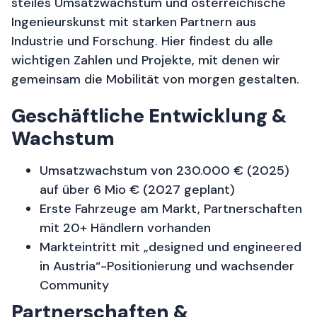
steiles Umsatzwachstum und österreichische
Ingenieurskunst mit starken Partnern aus
Industrie und Forschung. Hier findest du alle
wichtigen Zahlen und Projekte, mit denen wir
gemeinsam die Mobilität von morgen gestalten.
Geschäftliche Entwicklung &
Wachstum
Umsatzwachstum von 230.000 € (2025)
auf über 6 Mio € (2027 geplant)
Erste Fahrzeuge am Markt, Partnerschaften
mit 20+ Händlern vorhanden
Markteintritt mit „designed und engineered
in Austria“-Positionierung und wachsender
Community
Partnerschaften &