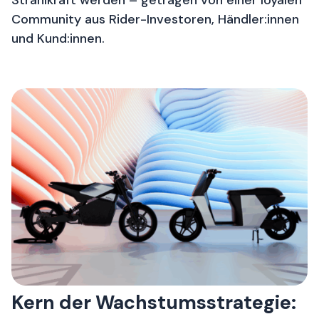
Community aus Rider-Investoren, Händler:innen
und Kund:innen.
Kern der Wachstumsstrategie: