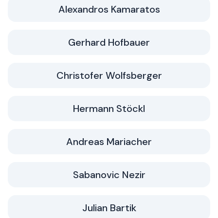
Alexandros Kamaratos
Gerhard Hofbauer
Christofer Wolfsberger
Hermann Stöckl
Andreas Mariacher
Sabanovic Nezir
Julian Bartik