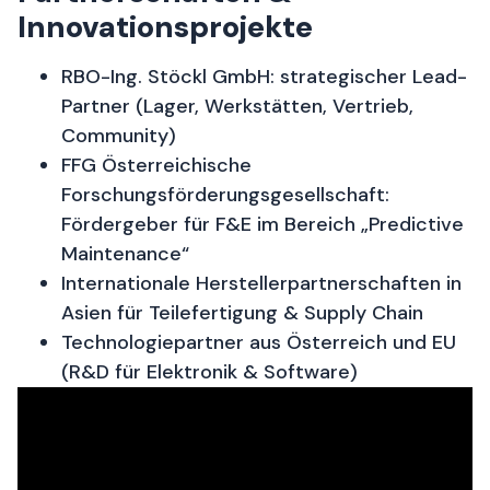
Innovationsprojekte
RBO-Ing. Stöckl GmbH: strategischer Lead-
Partner (Lager, Werkstätten, Vertrieb,
Community)
FFG Österreichische
Forschungsförderungsgesellschaft:
Fördergeber für F&E im Bereich „Predictive
Maintenance“
Internationale Herstellerpartnerschaften in
Asien für Teilefertigung & Supply Chain
Technologiepartner aus Österreich und EU
(R&D für Elektronik & Software)