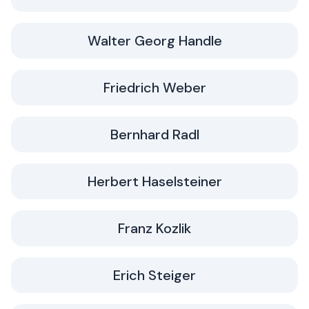
Walter Georg Handle
Friedrich Weber
Bernhard Radl
Herbert Haselsteiner
Franz Kozlik
Erich Steiger