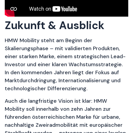
Zukunft & Ausblick
HMW Mobility steht am Beginn der
Skalierungsphase – mit validierten Produkten,
einer starken Marke, einem strategischen Lead-
Investor und einer klaren Wachstumsstrategie.
In den kommenden Jahren liegt der Fokus auf
Marktdurchdringung, Internationalisierung und
technologischer Differenzierung.
Auch die langfristige Vision ist klar: HMW
Mobility soll innerhalb von zehn Jahren zur
führenden österreichischen Marke für urbane,
nachhaltige Zweiradmobilität mit europäischer
Strahlkraft werden – getragen von einer loyalen