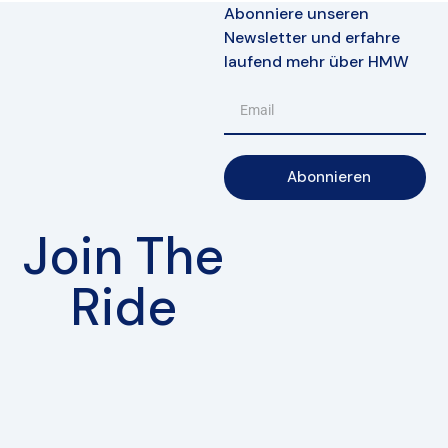
Abonniere unseren
Newsletter und erfahre
laufend mehr über HMW
Abonnieren
Join The
Ride