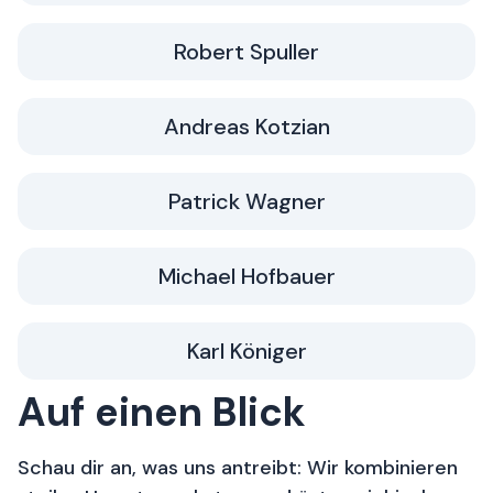
Robert Spuller
Andreas Kotzian
Patrick Wagner
Michael Hofbauer
Karl Königer
Auf einen Blick
Schau dir an, was uns antreibt: Wir kombinieren