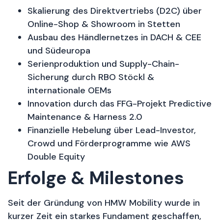
Skalierung des Direktvertriebs (D2C) über
Online-Shop & Showroom in Stetten
Ausbau des Händlernetzes in DACH & CEE
und Südeuropa
Serienproduktion und Supply-Chain-
Sicherung durch RBO Stöckl &
internationale OEMs
Innovation durch das FFG-Projekt Predictive
Maintenance & Harness 2.0
Finanzielle Hebelung über Lead-Investor,
Crowd und Förderprogramme wie AWS
Double Equity
Erfolge & Milestones​
Seit der Gründung von HMW Mobility wurde in
kurzer Zeit ein starkes Fundament geschaffen,