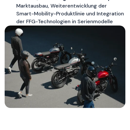
Marktausbau, Weiterentwicklung der
Smart-Mobility-Produktlinie und Integration
der FFG-Technologien in Serienmodelle