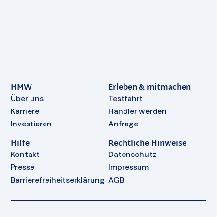
HMW
Erleben & mitmachen
Über uns
Testfahrt
Karriere
Händler werden
Investieren
Anfrage
Hilfe
Rechtliche Hinweise
Kontakt
Datenschutz
Presse
Impressum
Barrierefreiheitserklärung
AGB