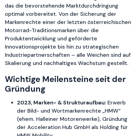
das die bevorstehende Marktdurchdringung
optimal vorbereitet. Von der Sicherung der
Markenrechte einer der letzten österreichischen
Motorrad-Traditionsmarken über die
Produktentwicklung und geförderte
Innovationsprojekte bis hin zu strategischen
Industriepartnerschaften – alle Weichen sind auf
Skalierung und nachhaltiges Wachstum gestellt.
Wichtige Meilensteine seit der
Gründung
2023, Marken- & Strukturaufbau:
Erwerb
der Bild- und Wortmarkenrechte „HMW“
(ehem. Halleiner Motorenwerke), Gründung
der Acceleration Hub GmbH als Holding für
HMW Mobility