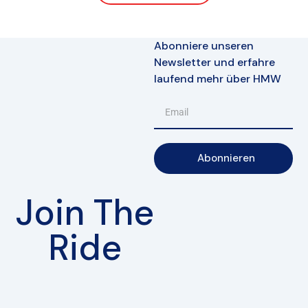
Abonniere unseren
Newsletter und erfahre
laufend mehr über HMW
Abonnieren
Join The
Ride