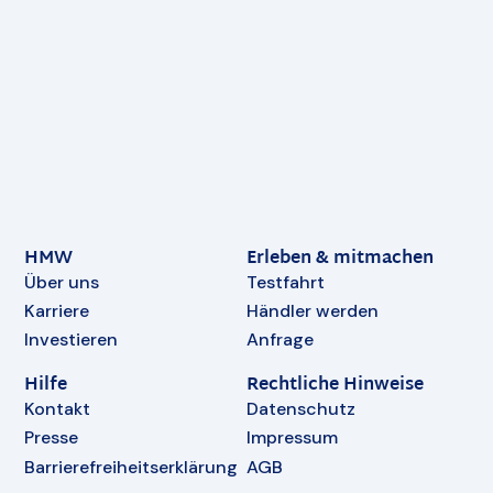
HMW
Erleben & mitmachen
Über uns
Testfahrt
Karriere
Händler werden
Investieren
Anfrage
Hilfe
Rechtliche Hinweise
Kontakt
Datenschutz
Presse
Impressum
Barrierefreiheitserklärung
AGB