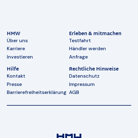
HMW
Erleben & mitmachen
Über uns
Testfahrt
Karriere
Händler werden
Investieren
Anfrage
Hilfe
Rechtliche Hinweise
Kontakt
Datenschutz
Presse
Impressum
Barrierefreiheitserklärung
AGB