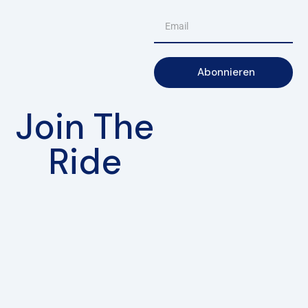
Abonnieren
Join The
Ride