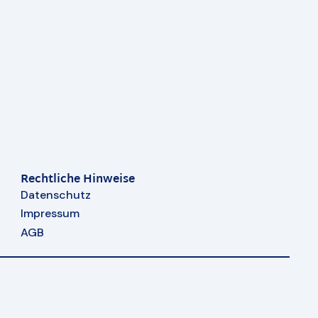
Rechtliche Hinweise
Datenschutz
Impressum
AGB