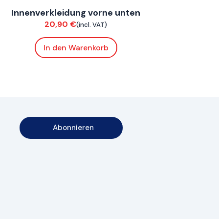
Innenverkleidung vorne unten
Verkleidung
20,90
€
(incl. VAT)
In den Warenkorb
Abonnieren