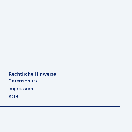
Rechtliche Hinweise
Datenschutz
Impressum
AGB