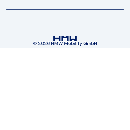
© 2026 HMW Mobility GmbH