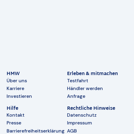
HMW
Erleben & mitmachen
Über uns
Testfahrt
Karriere
Händler werden
Investieren
Anfrage
Hilfe
Rechtliche Hinweise
Kontakt
Datenschutz
Presse
Impressum
Barrierefreiheitserklärung
AGB