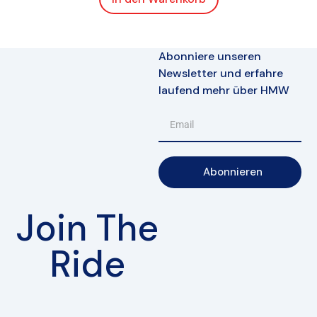
Abonniere unseren
Newsletter und erfahre
laufend mehr über HMW
Abonnieren
Join The
Ride