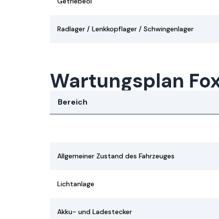
Getriebeöl
Radlager / Lenkkopflager / Schwingenlager
Wartungsplan Fo
Bereich
Allgemeiner Zustand des Fahrzeuges
Lichtanlage
Akku- und Ladestecker