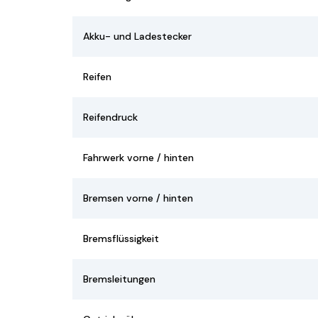
Akku- und Ladestecker
Reifen
Reifendruck
Fahrwerk vorne / hinten
Bremsen vorne / hinten
Bremsflüssigkeit
Bremsleitungen