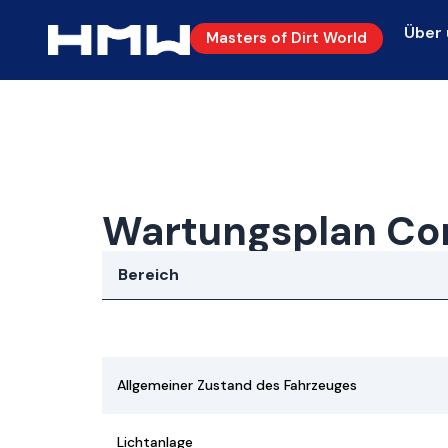
Über 
Masters of Dirt World
Wartungsplan Co
Bereich
Allgemeiner Zustand des Fahrzeuges
Lichtanlage