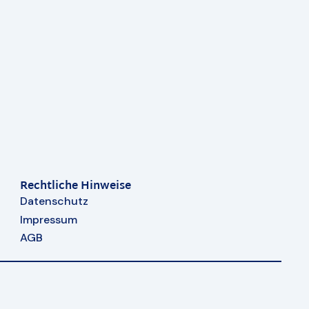
Rechtliche Hinweise
Datenschutz
Impressum
AGB