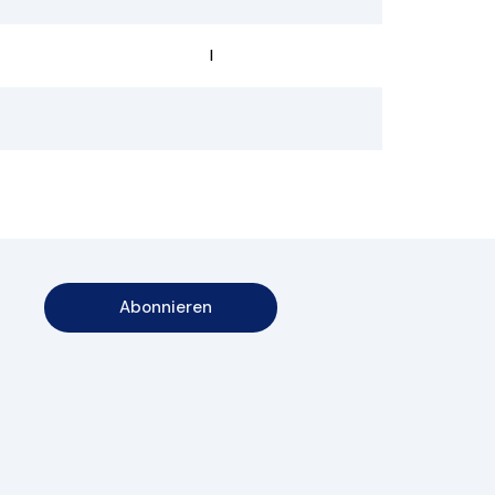
I
Abonnieren