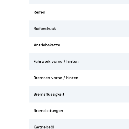
Reifen
Reifendruck
Antriebskette
Fahrwerk vorne / hinten
Bremsen vorne / hinten
Bremsflüssigkeit
Bremsleitungen
Getriebeöl