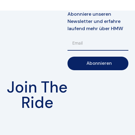
Abonniere unseren
Newsletter und erfahre
laufend mehr über HMW
Abonnieren
Join The
Ride