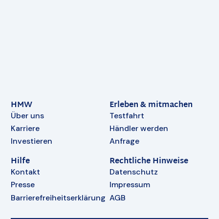
HMW
Erleben & mitmachen
Über uns
Testfahrt
Karriere
Händler werden
Investieren
Anfrage
Hilfe
Rechtliche Hinweise
Kontakt
Datenschutz
Presse
Impressum
Barrierefreiheitserklärung
AGB