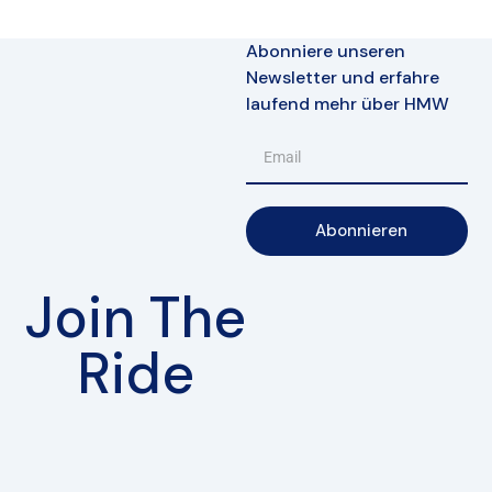
Abonniere unseren
Newsletter und erfahre
laufend mehr über HMW
Abonnieren
Join The
Ride