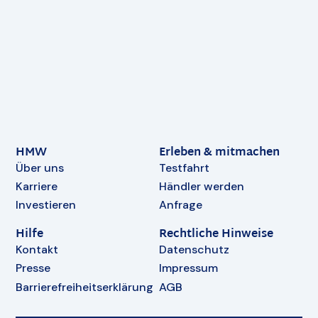
HMW
Erleben & mitmachen
Über uns
Testfahrt
Karriere
Händler werden
Investieren
Anfrage
Hilfe
Rechtliche Hinweise
Kontakt
Datenschutz
Presse
Impressum
Barrierefreiheitserklärung
AGB