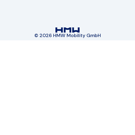
© 2026 HMW Mobility GmbH