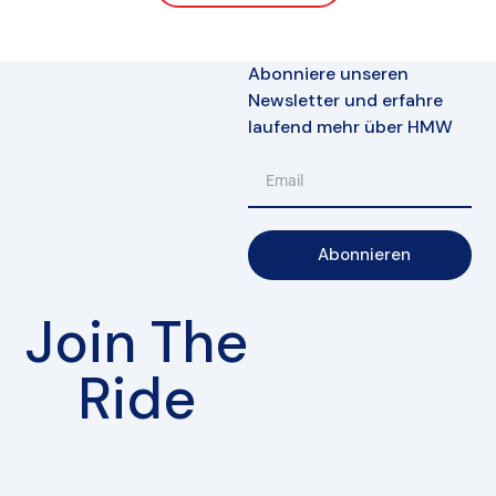
Abonniere unseren
Newsletter und erfahre
laufend mehr über HMW
Abonnieren
Join The
Ride