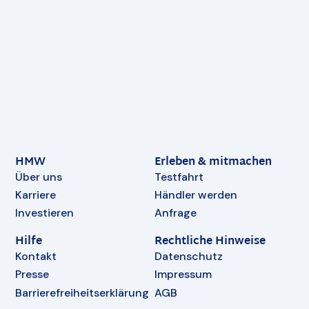
HMW
Erleben & mitmachen
Über uns
Testfahrt
Karriere
Händler werden
Investieren
Anfrage
Hilfe
Rechtliche Hinweise
Kontakt
Datenschutz
Presse
Impressum
Barrierefreiheitserklärung
AGB