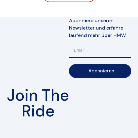
Abonniere unseren
Newsletter und erfahre
laufend mehr über HMW
Abonnieren
Join The
Ride