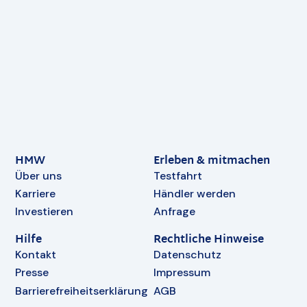
HMW
Erleben & mitmachen
Über uns
Testfahrt
Karriere
Händler werden
Investieren
Anfrage
Hilfe
Rechtliche Hinweise
Kontakt
Datenschutz
Presse
Impressum
Barrierefreiheitserklärung
AGB