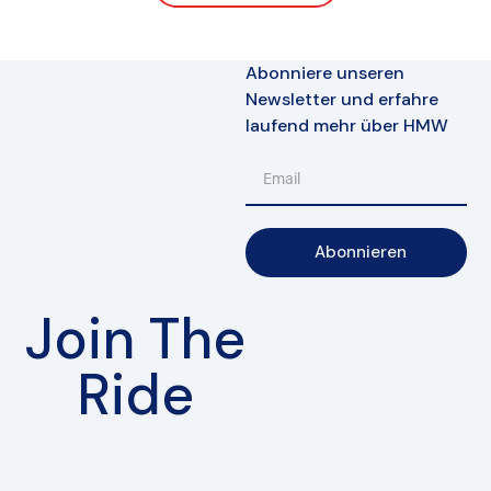
Abonniere unseren
Newsletter und erfahre
laufend mehr über HMW
Abonnieren
Join The
Ride