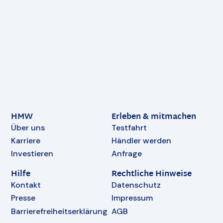
HMW
Erleben & mitmachen
Über uns
Testfahrt
Karriere
Händler werden
Investieren
Anfrage
Hilfe
Rechtliche Hinweise
Kontakt
Datenschutz
Presse
Impressum
Barrierefreiheitserklärung
AGB