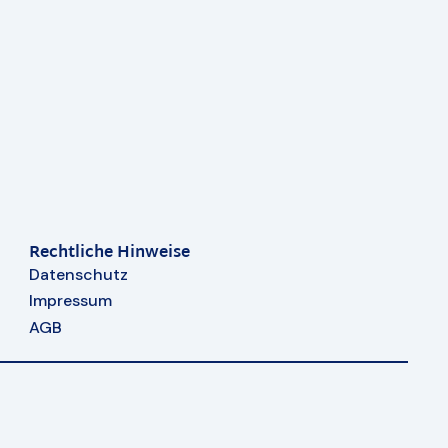
Rechtliche Hinweise
Datenschutz
Impressum
AGB