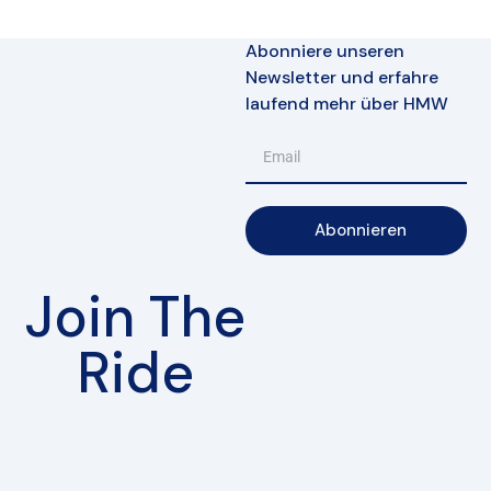
Abonniere unseren
Newsletter und erfahre
laufend mehr über HMW
Abonnieren
Join The
Ride