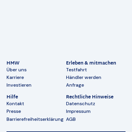
HMW
Erleben & mitmachen
Über uns
Testfahrt
Karriere
Händler werden
Investieren
Anfrage
Hilfe
Rechtliche Hinweise
Kontakt
Datenschutz
Presse
Impressum
Barrierefreiheitserklärung
AGB