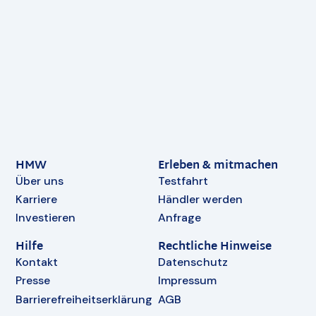
HMW
Erleben & mitmachen
Über uns
Testfahrt
Karriere
Händler werden
Investieren
Anfrage
Hilfe
Rechtliche Hinweise
Kontakt
Datenschutz
Presse
Impressum
Barrierefreiheitserklärung
AGB