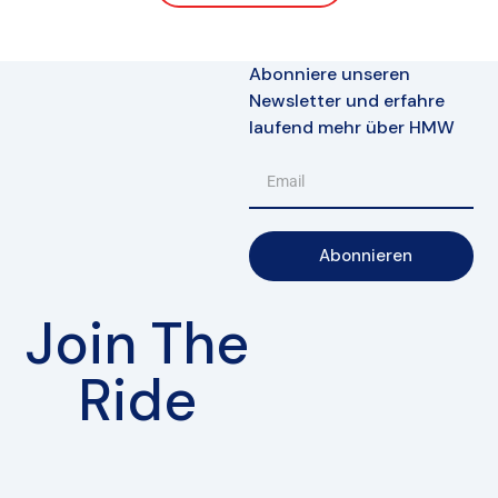
Abonniere unseren
Newsletter und erfahre
laufend mehr über HMW
Abonnieren
Join The
Ride