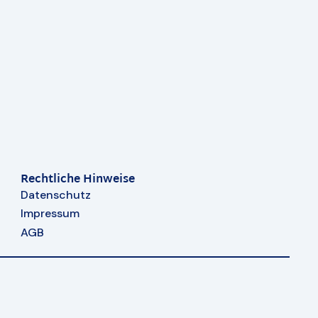
Rechtliche Hinweise
Datenschutz
Impressum
AGB