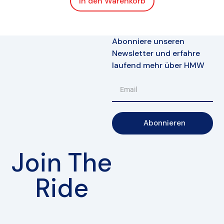
In den Warenkorb
Abonniere unseren
Newsletter und erfahre
laufend mehr über HMW
Abonnieren
Join The
Ride