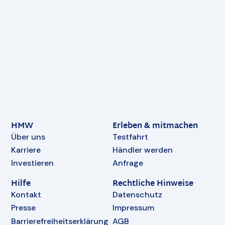
HMW
Erleben & mitmachen
Über uns
Testfahrt
Karriere
Händler werden
Investieren
Anfrage
Hilfe
Rechtliche Hinweise
Kontakt
Datenschutz
Presse
Impressum
Barrierefreiheitserklärung
AGB