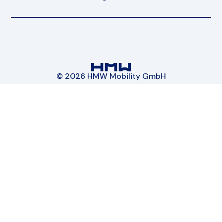
© 2026 HMW Mobility GmbH