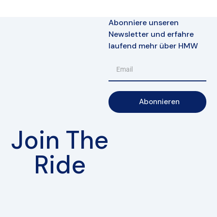
Abonniere unseren
Newsletter und erfahre
laufend mehr über HMW
Abonnieren
Join The
Ride