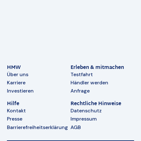
HMW
Erleben & mitmachen
Über uns
Testfahrt
Karriere
Händler werden
Investieren
Anfrage
Hilfe
Rechtliche Hinweise
Kontakt
Datenschutz
Presse
Impressum
Barrierefreiheitserklärung
AGB