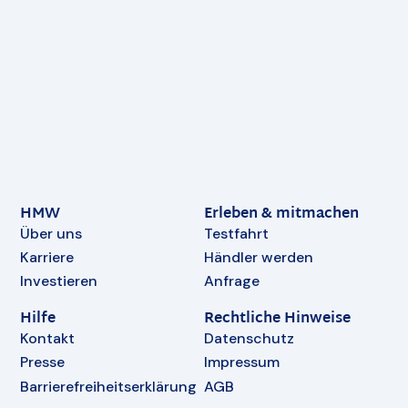
HMW
Erleben & mitmachen
Über uns
Testfahrt
Karriere
Händler werden
Investieren
Anfrage
Hilfe
Rechtliche Hinweise
Kontakt
Datenschutz
Presse
Impressum
Barrierefreiheitserklärung
AGB