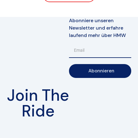
Abonniere unseren
Newsletter und erfahre
laufend mehr über HMW
Abonnieren
Join The
Ride