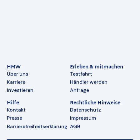
HMW
Erleben & mitmachen
Über uns
Testfahrt
Karriere
Händler werden
Investieren
Anfrage
Hilfe
Rechtliche Hinweise
Kontakt
Datenschutz
Presse
Impressum
Barrierefreiheitserklärung
AGB