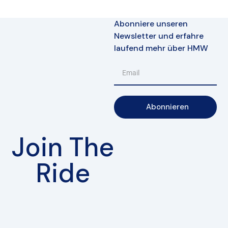
Abonniere unseren
Newsletter und erfahre
laufend mehr über HMW
Abonnieren
Join The
Ride