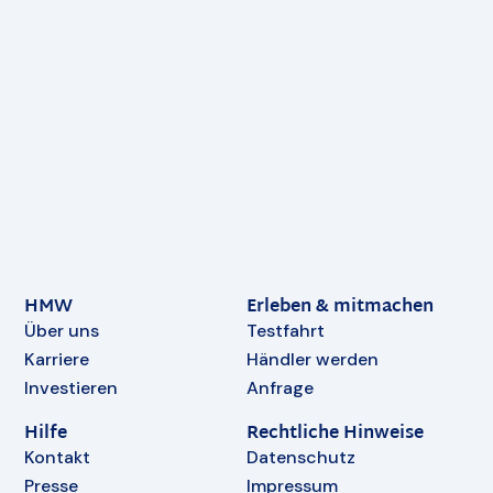
HMW
Erleben & mitmachen
Über uns
Testfahrt
Karriere
Händler werden
Investieren
Anfrage
Hilfe
Rechtliche Hinweise
Kontakt
Datenschutz
Presse
Impressum