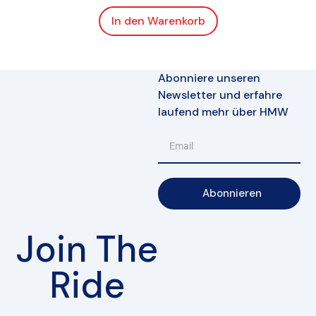
In den Warenkorb
Abonniere unseren
Newsletter und erfahre
laufend mehr über HMW
Abonnieren
Join The
Ride