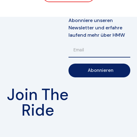
Abonniere unseren
Newsletter und erfahre
laufend mehr über HMW
Abonnieren
Join The
Ride