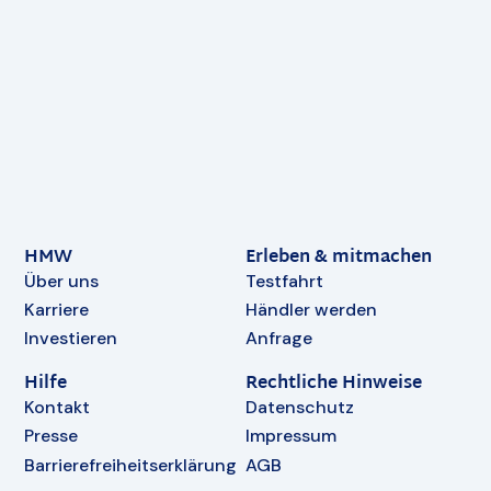
HMW
Erleben & mitmachen
Über uns
Testfahrt
Karriere
Händler werden
Investieren
Anfrage
Hilfe
Rechtliche Hinweise
Kontakt
Datenschutz
Presse
Impressum
Barrierefreiheitserklärung
AGB