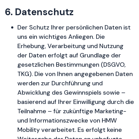
6. Datenschutz
Der Schutz Ihrer persönlichen Daten ist
uns ein wichtiges Anliegen. Die
Erhebung, Verarbeitung und Nutzung
der Daten erfolgt auf Grundlage der
gesetzlichen Bestimmungen (DSGVO,
TKG). Die von Ihnen angegebenen Daten
werden zur Durchführung und
Abwicklung des Gewinnspiels sowie –
basierend auf Ihrer Einwilligung durch die
Teilnahme – für zukünftige Marketing-
und Informationszwecke von HMW
Mobility verarbeitet. Es erfolgt keine