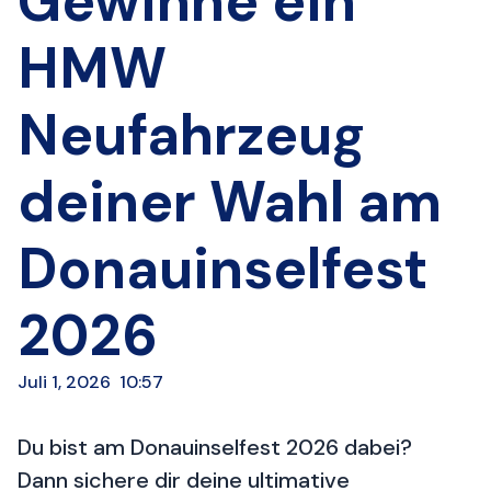
Gewinne ein
HMW
Neufahrzeug
deiner Wahl am
Donauinselfest
2026
Juli 1, 2026
10:57
Du bist am Donauinselfest 2026 dabei?
Dann sichere dir deine ultimative