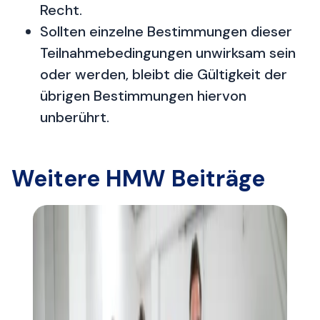
Recht.
Sollten einzelne Bestimmungen dieser
Teilnahmebedingungen unwirksam sein
oder werden, bleibt die Gültigkeit der
übrigen Bestimmungen hiervon
unberührt.
Weitere HMW Beiträge