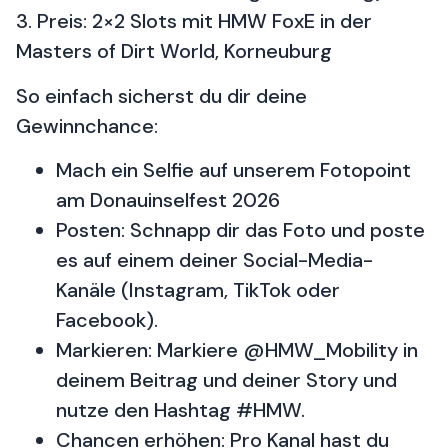
3. Preis: 2×2 Slots mit HMW FoxE in der
Masters of Dirt World, Korneuburg
So einfach sicherst du dir deine
Gewinnchance:
Mach ein Selfie auf unserem Fotopoint
am Donauinselfest 2026
Posten: Schnapp dir das Foto und poste
es auf einem deiner Social-Media-
Kanäle (Instagram, TikTok oder
Facebook).
Markieren: Markiere @HMW_Mobility in
deinem Beitrag und deiner Story und
nutze den Hashtag #HMW.
Chancen erhöhen: Pro Kanal hast du