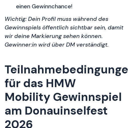
einen Gewinnchance!
Wichtig: Dein Profil muss während des
Gewinnspiels öffentlich sichtbar sein, damit
wir deine Markierung sehen können.
Gewinner:in wird über DM verständigt.
Teilnahmebedingung
für das HMW
Mobility Gewinnspiel
am Donauinselfest
2026