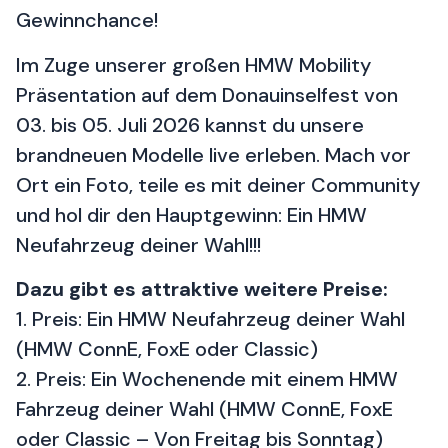
Gewinnchance!
Im Zuge unserer großen HMW Mobility
Präsentation auf dem Donauinselfest von
03. bis 05. Juli 2026 kannst du unsere
brandneuen Modelle live erleben. Mach vor
Ort ein Foto, teile es mit deiner Community
und hol dir den Hauptgewinn: Ein HMW
Neufahrzeug deiner Wahl!!!
Dazu gibt es attraktive weitere Preise:
1. Preis: Ein HMW Neufahrzeug deiner Wahl
(HMW ConnE, FoxE oder Classic)
2. Preis: Ein Wochenende mit einem HMW
Fahrzeug deiner Wahl (HMW ConnE, FoxE
oder Classic – Von Freitag bis Sonntag)