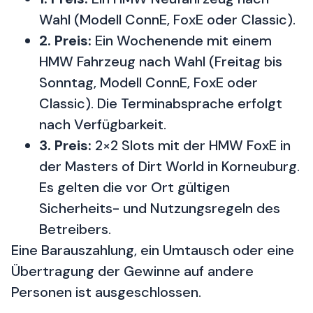
Wahl (Modell ConnE, FoxE oder Classic).
2. Preis:
Ein Wochenende mit einem
HMW Fahrzeug nach Wahl (Freitag bis
Sonntag, Modell ConnE, FoxE oder
Classic). Die Terminabsprache erfolgt
nach Verfügbarkeit.
3. Preis:
2×2 Slots mit der HMW FoxE in
der Masters of Dirt World in Korneuburg.
Es gelten die vor Ort gültigen
Sicherheits- und Nutzungsregeln des
Betreibers.
Eine Barauszahlung, ein Umtausch oder eine
Übertragung der Gewinne auf andere
Personen ist ausgeschlossen.