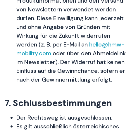
Produktinformationen und den Versand
von Newslettern verwendet werden
dürfen. Diese Einwilligung kann jederzeit
und ohne Angabe von Gründen mit
Wirkung für die Zukunft widerrufen
werden (z. B. per E-Mail an
hello@hmw-
mobility.com
oder über den Abmeldelink
im Newsletter). Der Widerruf hat keinen
Einfluss auf die Gewinnchance, sofern er
nach der Gewinnermittlung erfolgt.
7. Schlussbestimmungen
Der Rechtsweg ist ausgeschlossen.
Es gilt ausschließlich österreichisches