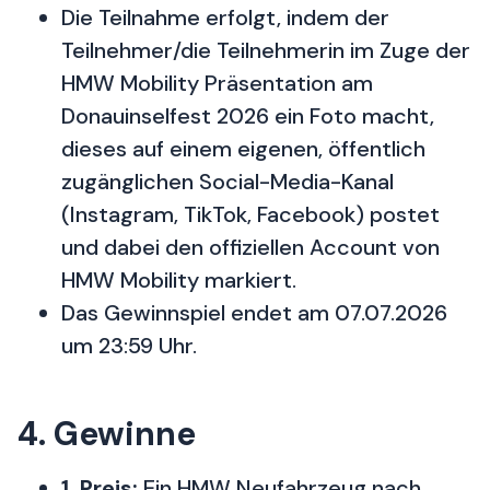
Die Teilnahme erfolgt, indem der
Teilnehmer/die Teilnehmerin im Zuge der
HMW Mobility Präsentation am
Donauinselfest 2026 ein Foto macht,
dieses auf einem eigenen, öffentlich
zugänglichen Social-Media-Kanal
(Instagram, TikTok, Facebook) postet
und dabei den offiziellen Account von
HMW Mobility markiert.
Das Gewinnspiel endet am 07.07.2026
um 23:59 Uhr.
4. Gewinne
1. Preis:
Ein HMW Neufahrzeug nach