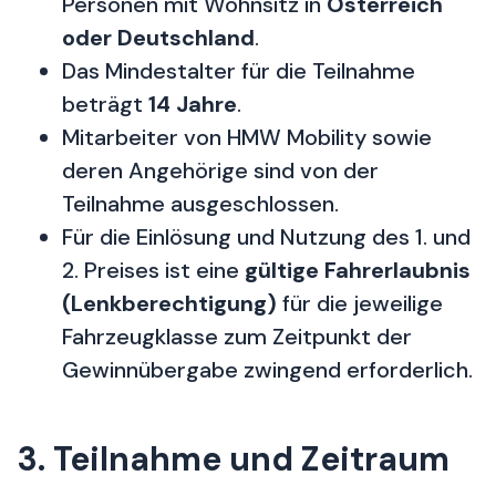
Personen mit Wohnsitz in
Österreich
oder Deutschland
.
Das Mindestalter für die Teilnahme
beträgt
14 Jahre
.
Mitarbeiter von HMW Mobility sowie
deren Angehörige sind von der
Teilnahme ausgeschlossen.
Für die Einlösung und Nutzung des 1. und
2. Preises ist eine
gültige Fahrerlaubnis
(Lenkberechtigung)
für die jeweilige
Fahrzeugklasse zum Zeitpunkt der
Gewinnübergabe zwingend erforderlich.
3. Teilnahme und Zeitraum