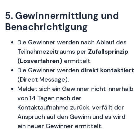
5. Gewinnermittlung und
Benachrichtigung
Die Gewinner werden nach Ablauf des
Teilnahmezeitraums per
Zufallsprinzip
(Losverfahren)
ermittelt.
Die Gewinner werden
direkt kontaktiert
(Direct Message).
Meldet sich ein Gewinner nicht innerhalb
von 14 Tagen nach der
Kontaktaufnahme zurück, verfällt der
Anspruch auf den Gewinn und es wird
ein neuer Gewinner ermittelt.