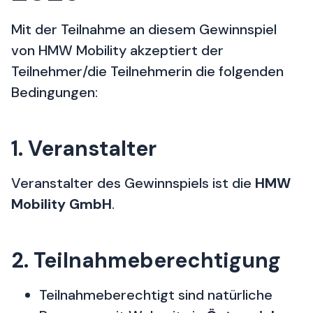
Mit der Teilnahme an diesem Gewinnspiel
von HMW Mobility akzeptiert der
Teilnehmer/die Teilnehmerin die folgenden
Bedingungen:
1. Veranstalter
Veranstalter des Gewinnspiels ist die
HMW
Mobility GmbH
.
2. Teilnahmeberechtigung
Teilnahmeberechtigt sind natürliche