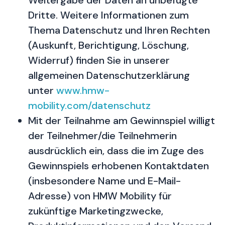
Weitergabe der Daten an unbefugte
Dritte. Weitere Informationen zum
Thema Datenschutz und Ihren Rechten
(Auskunft, Berichtigung, Löschung,
Widerruf) finden Sie in unserer
allgemeinen Datenschutzerklärung
unter
www.hmw-
mobility.com/datenschutz
Mit der Teilnahme am Gewinnspiel willigt
der Teilnehmer/die Teilnehmerin
ausdrücklich ein, dass die im Zuge des
Gewinnspiels erhobenen Kontaktdaten
(insbesondere Name und E-Mail-
Adresse) von HMW Mobility für
zukünftige Marketingzwecke,