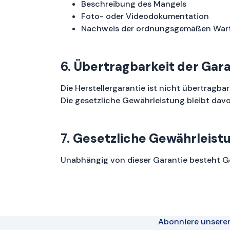
Beschreibung des Mangels
Foto- oder Videodokumentation
Nachweis der ordnungsgemäßen War
6.
Übertragbarkeit der Gara
Die Herstellergarantie ist nicht übertragba
Die gesetzliche Gewährleistung bleibt dav
7.
Gesetzliche Gewährleist
Unabhängig von dieser Garantie besteht 
Abonniere unsere