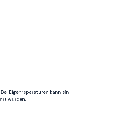
Bei Eigenreparaturen kann ein
hrt wurden.