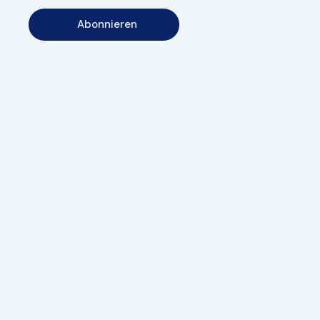
Abonnieren