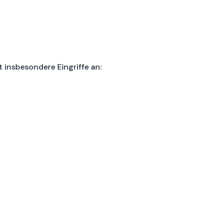
 insbesondere Eingriffe an: