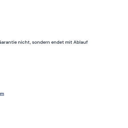
Garantie nicht, sondern endet mit Ablauf
om