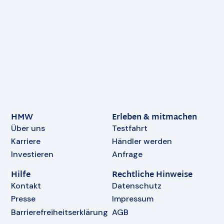
HMW
Erleben & mitmachen
Über uns
Testfahrt
Karriere
Händler werden
Investieren
Anfrage
Hilfe
Rechtliche Hinweise
Kontakt
Datenschutz
Presse
Impressum
Barrierefreiheitserklärung
AGB