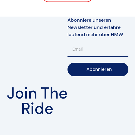
Abonniere unseren
Newsletter und erfahre
laufend mehr über HMW
Abonnieren
Join The
Ride