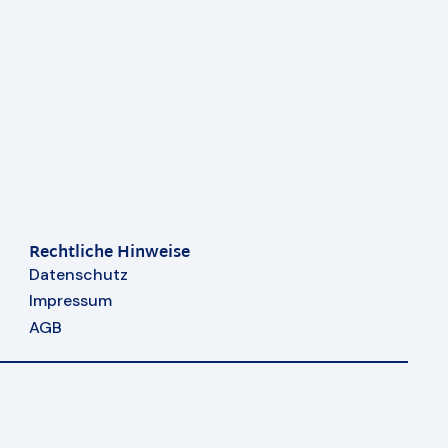
Rechtliche Hinweise
Datenschutz
Impressum
AGB