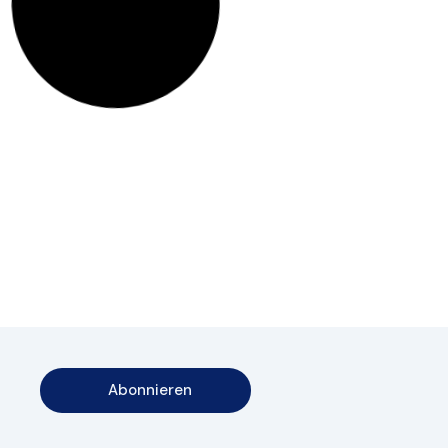
Abonnieren