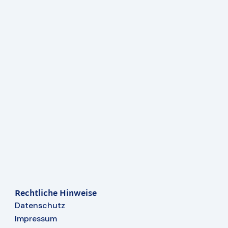
Rechtliche Hinweise
Datenschutz
Impressum