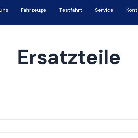
uns
Fahrzeuge
Testfahrt
Service
Kont
Ersatzteile