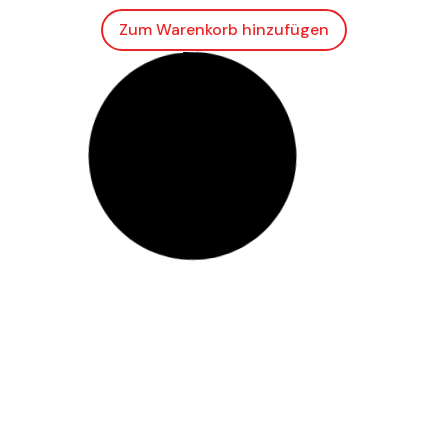
Zum Warenkorb hinzufügen