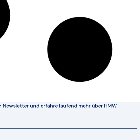
n Newsletter und erfahre laufend mehr über HMW