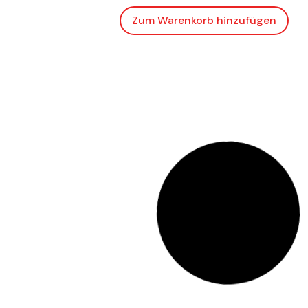
Zum Warenkorb hinzufügen