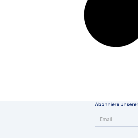
Abonniere unsere