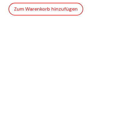
Zum Warenkorb hinzufügen